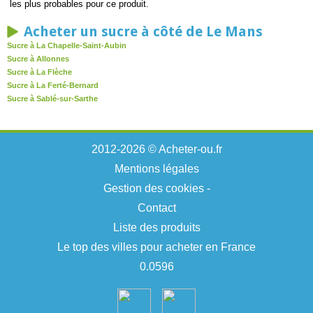
les plus probables pour ce produit.
Acheter un sucre à côté de Le Mans
Sucre à La Chapelle-Saint-Aubin
Sucre à Allonnes
Sucre à La Flèche
Sucre à La Ferté-Bernard
Sucre à Sablé-sur-Sarthe
2012-2026 © Acheter-ou.fr
Mentions légales
Gestion des cookies
-
Contact
Liste des produits
Le top des villes pour acheter en France
0.0596