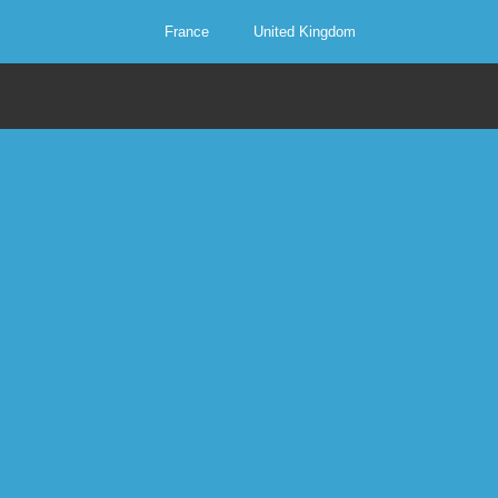
France
United Kingdom