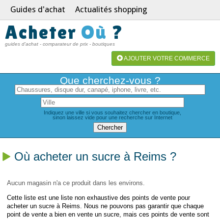
Guides d'achat
Actualités shopping
Acheter
Où
?
guides d'achat - comparateur de prix - boutiques
AJOUTER VOTRE COMMERCE
Que cherchez-vous ?
Indiquez une ville si vous souhaitez chercher en boutique,
sinon laissez vide pour une recherche sur Internet
Où acheter un sucre à Reims ?
Aucun magasin n'a ce produit dans les environs.
Cette liste est une liste non exhaustive des points de vente pour
acheter un sucre à Reims. Nous ne pouvons pas garantir que chaque
point de vente a bien en vente un sucre, mais ces points de vente sont