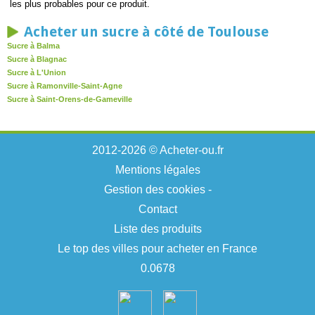
les plus probables pour ce produit.
Acheter un sucre à côté de Toulouse
Sucre à Balma
Sucre à Blagnac
Sucre à L'Union
Sucre à Ramonville-Saint-Agne
Sucre à Saint-Orens-de-Gameville
2012-2026 © Acheter-ou.fr
Mentions légales
Gestion des cookies
-
Contact
Liste des produits
Le top des villes pour acheter en France
0.0678