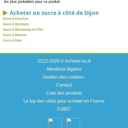
les plus probables pour ce produit.
Acheter un sucre à côté de Dijon
Sucre à Chenôve
Sucre à Quetigny
Sucre à Marsannay-la-Côte
Sucre à Beaune
Sucre à Dole
2012-2026 © Acheter-ou.fr
Mentions légales
Gestion des cookies
-
Contact
Liste des produits
Le top des villes pour acheter en France
0.0607