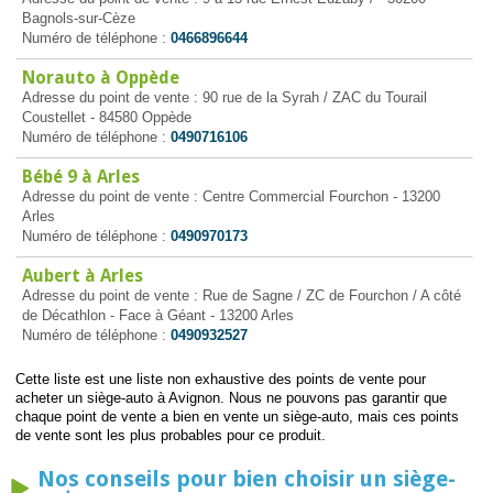
Bagnols-sur-Cèze
Numéro de téléphone :
0466896644
Norauto à Oppède
Adresse du point de vente : 90 rue de la Syrah / ZAC du Tourail
Coustellet - 84580 Oppède
Numéro de téléphone :
0490716106
Bébé 9 à Arles
Adresse du point de vente : Centre Commercial Fourchon - 13200
Arles
Numéro de téléphone :
0490970173
Aubert à Arles
Adresse du point de vente : Rue de Sagne / ZC de Fourchon / A côté
de Décathlon - Face à Géant - 13200 Arles
Numéro de téléphone :
0490932527
Cette liste est une liste non exhaustive des points de vente pour
acheter un siège-auto à Avignon. Nous ne pouvons pas garantir que
chaque point de vente a bien en vente un siège-auto, mais ces points
de vente sont les plus probables pour ce produit.
Nos conseils pour bien choisir un siège-