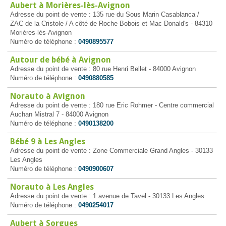
Aubert à Morières-lès-Avignon
Adresse du point de vente : 135 rue du Sous Marin Casablanca /
ZAC de la Cristole / A côté de Roche Bobois et Mac Donald's - 84310
Morières-lès-Avignon
Numéro de téléphone :
0490895577
Autour de bébé à Avignon
Adresse du point de vente : 80 rue Henri Bellet - 84000 Avignon
Numéro de téléphone :
0490880585
Norauto à Avignon
Adresse du point de vente : 180 rue Eric Rohmer - Centre commercial
Auchan Mistral 7 - 84000 Avignon
Numéro de téléphone :
0490138200
Bébé 9 à Les Angles
Adresse du point de vente : Zone Commerciale Grand Angles - 30133
Les Angles
Numéro de téléphone :
0490900607
Norauto à Les Angles
Adresse du point de vente : 1 avenue de Tavel - 30133 Les Angles
Numéro de téléphone :
0490254017
Aubert à Sorgues