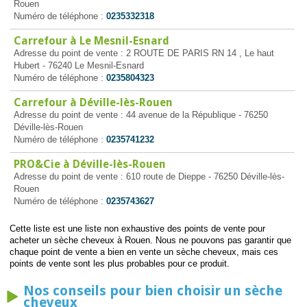
Rouen
Numéro de téléphone :
0235332318
Carrefour à Le Mesnil-Esnard
Adresse du point de vente : 2 ROUTE DE PARIS RN 14 , Le haut
Hubert - 76240 Le Mesnil-Esnard
Numéro de téléphone :
0235804323
Carrefour à Déville-lès-Rouen
Adresse du point de vente : 44 avenue de la République - 76250
Déville-lès-Rouen
Numéro de téléphone :
0235741232
PRO&Cie à Déville-lès-Rouen
Adresse du point de vente : 610 route de Dieppe - 76250 Déville-lès-
Rouen
Numéro de téléphone :
0235743627
Cette liste est une liste non exhaustive des points de vente pour
acheter un sèche cheveux à Rouen. Nous ne pouvons pas garantir que
chaque point de vente a bien en vente un sèche cheveux, mais ces
points de vente sont les plus probables pour ce produit.
Nos conseils pour bien choisir un sèche
cheveux