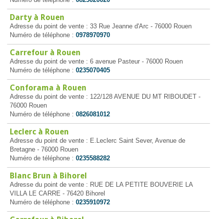
Darty à Rouen
Adresse du point de vente : 33 Rue Jeanne d'Arc - 76000 Rouen
Numéro de téléphone :
0978970970
Carrefour à Rouen
Adresse du point de vente : 6 avenue Pasteur - 76000 Rouen
Numéro de téléphone :
0235070405
Conforama à Rouen
Adresse du point de vente : 122/128 AVENUE DU MT RIBOUDET -
76000 Rouen
Numéro de téléphone :
0826081012
Leclerc à Rouen
Adresse du point de vente : E.Leclerc Saint Sever, Avenue de
Bretagne - 76000 Rouen
Numéro de téléphone :
0235588282
Blanc Brun à Bihorel
Adresse du point de vente : RUE DE LA PETITE BOUVERIE LA
VILLA LE CARRE - 76420 Bihorel
Numéro de téléphone :
0235910972