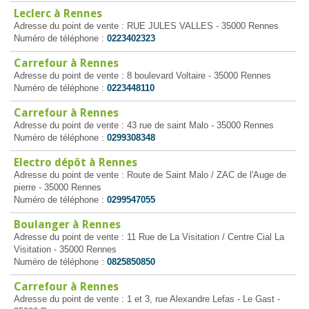
Leclerc à Rennes
Adresse du point de vente : RUE JULES VALLES - 35000 Rennes
Numéro de téléphone :
0223402323
Carrefour à Rennes
Adresse du point de vente : 8 boulevard Voltaire - 35000 Rennes
Numéro de téléphone :
0223448110
Carrefour à Rennes
Adresse du point de vente : 43 rue de saint Malo - 35000 Rennes
Numéro de téléphone :
0299308348
Electro dépôt à Rennes
Adresse du point de vente : Route de Saint Malo / ZAC de l'Auge de
pierre - 35000 Rennes
Numéro de téléphone :
0299547055
Boulanger à Rennes
Adresse du point de vente : 11 Rue de La Visitation / Centre Cial La
Visitation - 35000 Rennes
Numéro de téléphone :
0825850850
Carrefour à Rennes
Adresse du point de vente : 1 et 3, rue Alexandre Lefas - Le Gast -