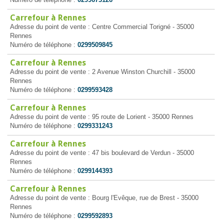
Carrefour à Rennes
Adresse du point de vente : Centre Commercial Torigné - 35000
Rennes
Numéro de téléphone :
0299509845
Carrefour à Rennes
Adresse du point de vente : 2 Avenue Winston Churchill - 35000
Rennes
Numéro de téléphone :
0299593428
Carrefour à Rennes
Adresse du point de vente : 95 route de Lorient - 35000 Rennes
Numéro de téléphone :
0299331243
Carrefour à Rennes
Adresse du point de vente : 47 bis boulevard de Verdun - 35000
Rennes
Numéro de téléphone :
0299144393
Carrefour à Rennes
Adresse du point de vente : Bourg l'Evêque, rue de Brest - 35000
Rennes
Numéro de téléphone :
0299592893