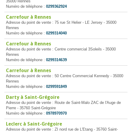
35000 Rennes
Numéro de téléphone :
0299362924
Carrefour à Rennes
Adresse du point de vente : 75 rue St Helier - LE Jersey - 35000
Rennes
Numéro de téléphone :
0299314040
Carrefour à Rennes
Adresse du point de vente : Centre commercial 3Soleils - 35000
Rennes
Numéro de téléphone :
0299314639
Carrefour à Rennes
Adresse du point de vente : 50 Centre Commercial Kennedy - 35000
Rennes
Numéro de téléphone :
0299591849
Darty à Saint-Grégoire
Adresse du point de vente : Route de Saint-Malo ZAC de l'Auge de
Pierre - 35760 Saint-Grégoire
Numéro de téléphone :
0978970970
Leclerc à Saint-Grégoire
Adresse du point de vente : ZI nord rue de L'Etang - 35760 Saint-