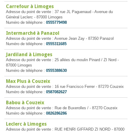
Carrefour à Limoges
Adresse du point de vente : 37 rue JL Paguenaud - Avenue du
Général Leclerc - 87000 Limoges
Numéro de téléphone :
0555779498
Intermarché à Panazol
Adresse du point de vente : Avenue Jean Zay - 87350 Panazol
Numéro de téléphone :
0555311685
Jardiland à Limoges
Adresse du point de vente : 25 allées du moulin Pinard / ZI Nord -
87000 Limoges
Numéro de téléphone :
0555388630
Max Plus à Couzeix
Adresse du point de vente : 16 rue Francisco Ferrer - 87270 Couzeix
Numéro de téléphone :
0587082627
Babou à Couzeix
Adresse du point de vente : Rue de Buxerolles / - 87270 Couzeix
Numéro de téléphone :
0826286286
Leclerc à Limoges
Adresse du point de vente : RUE HENRI GIFFARD ZI NORD - 87000