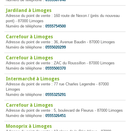
Jardiland à Limoges
Adresse du point de vente : 160 route de Nexon / (près du nouveau
pont) - 87000 Limoges
Numéro de téléphone :
0555754500
Carrefour à Limoges
Adresse du point de vente : 36, Avenue Baudin - 87000 Limoges
Numéro de téléphone :
0555020299
Carrefour à Limoges
Adresse du point de vente : ZAC du Roussillon - 87000 Limoges
Numéro de téléphone :
0555500370
Intermarché à Limoges
Adresse du point de vente : 77 rue Charles Legendre - 87000
Limoges
Numéro de téléphone :
0555325291
Carrefour à Limoges
Adresse du point de vente : 5, boulevard de Fleurus - 87000 Limoges
Numéro de téléphone :
0555326451
Monoprix à Limoges