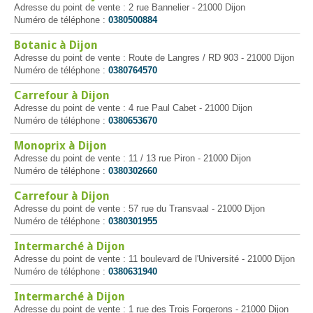
Adresse du point de vente : 2 rue Bannelier - 21000 Dijon
Numéro de téléphone :
0380500884
Botanic à Dijon
Adresse du point de vente : Route de Langres / RD 903 - 21000 Dijon
Numéro de téléphone :
0380764570
Carrefour à Dijon
Adresse du point de vente : 4 rue Paul Cabet - 21000 Dijon
Numéro de téléphone :
0380653670
Monoprix à Dijon
Adresse du point de vente : 11 / 13 rue Piron - 21000 Dijon
Numéro de téléphone :
0380302660
Carrefour à Dijon
Adresse du point de vente : 57 rue du Transvaal - 21000 Dijon
Numéro de téléphone :
0380301955
Intermarché à Dijon
Adresse du point de vente : 11 boulevard de l'Université - 21000 Dijon
Numéro de téléphone :
0380631940
Intermarché à Dijon
Adresse du point de vente : 1 rue des Trois Forgerons - 21000 Dijon