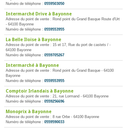
Numéro de téléphone :
0559503050
Intermarché Drive à Bayonne
Adresse du point de vente : Rond point du Grand Basque Route d'Urt
- 64100 Bayonne
Numéro de téléphone :
0559553955
La Belle Iloise à Bayonne
Adresse du point de vente : 15 et 17, Rue du port de castets / -
64100 Bayonne
Numéro de téléphone :
0559705267
Intermarché à Bayonne
Adresse du point de vente : Rond point du Grand Basque - 64100
Bayonne
Numéro de téléphone :
0559553955
Comptoir Irlandais à Bayonne
Adresse du point de vente : 21, rue Lormand - 64100 Bayonne
Numéro de téléphone :
0559256696
Monoprix à Bayonne
Adresse du point de vente : 8 rue Orbe - 64100 Bayonne
Numéro de téléphone :
0559590033