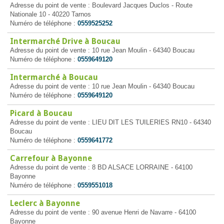
Adresse du point de vente : Boulevard Jacques Duclos - Route
Nationale 10 - 40220 Tarnos
Numéro de téléphone :
0559525252
Intermarché Drive à Boucau
Adresse du point de vente : 10 rue Jean Moulin - 64340 Boucau
Numéro de téléphone :
0559649120
Intermarché à Boucau
Adresse du point de vente : 10 rue Jean Moulin - 64340 Boucau
Numéro de téléphone :
0559649120
Picard à Boucau
Adresse du point de vente : LIEU DIT LES TUILERIES RN10 - 64340
Boucau
Numéro de téléphone :
0559641772
Carrefour à Bayonne
Adresse du point de vente : 8 BD ALSACE LORRAINE - 64100
Bayonne
Numéro de téléphone :
0559551018
Leclerc à Bayonne
Adresse du point de vente : 90 avenue Henri de Navarre - 64100
Bayonne