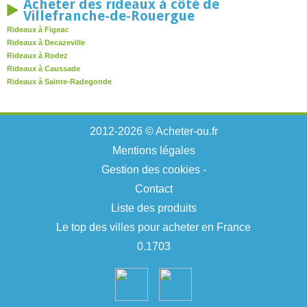
Acheter des rideaux à côté de
Villefranche-de-Rouergue
Rideaux à Figeac
Rideaux à Decazeville
Rideaux à Rodez
Rideaux à Caussade
Rideaux à Sainte-Radegonde
2012-2026 © Acheter-ou.fr
Mentions légales
Gestion des cookies
-
Contact
Liste des produits
Le top des villes pour acheter en France
0.1703