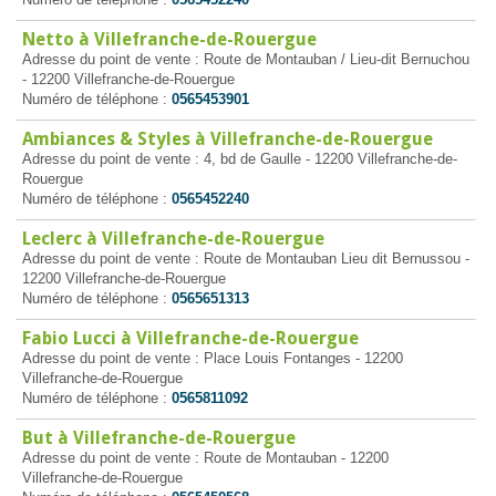
Netto à Villefranche-de-Rouergue
Adresse du point de vente : Route de Montauban / Lieu-dit Bernuchou
- 12200 Villefranche-de-Rouergue
Numéro de téléphone :
0565453901
Ambiances & Styles à Villefranche-de-Rouergue
Adresse du point de vente : 4, bd de Gaulle - 12200 Villefranche-de-
Rouergue
Numéro de téléphone :
0565452240
Leclerc à Villefranche-de-Rouergue
Adresse du point de vente : Route de Montauban Lieu dit Bernussou -
12200 Villefranche-de-Rouergue
Numéro de téléphone :
0565651313
Fabio Lucci à Villefranche-de-Rouergue
Adresse du point de vente : Place Louis Fontanges - 12200
Villefranche-de-Rouergue
Numéro de téléphone :
0565811092
But à Villefranche-de-Rouergue
Adresse du point de vente : Route de Montauban - 12200
Villefranche-de-Rouergue