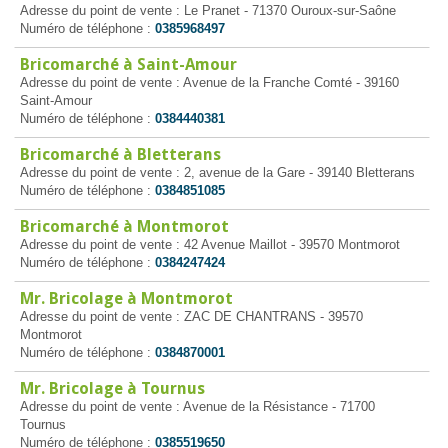
Adresse du point de vente : Le Pranet - 71370 Ouroux-sur-Saône
Numéro de téléphone :
0385968497
Bricomarché à Saint-Amour
Adresse du point de vente : Avenue de la Franche Comté - 39160
Saint-Amour
Numéro de téléphone :
0384440381
Bricomarché à Bletterans
Adresse du point de vente : 2, avenue de la Gare - 39140 Bletterans
Numéro de téléphone :
0384851085
Bricomarché à Montmorot
Adresse du point de vente : 42 Avenue Maillot - 39570 Montmorot
Numéro de téléphone :
0384247424
Mr. Bricolage à Montmorot
Adresse du point de vente : ZAC DE CHANTRANS - 39570
Montmorot
Numéro de téléphone :
0384870001
Mr. Bricolage à Tournus
Adresse du point de vente : Avenue de la Résistance - 71700
Tournus
Numéro de téléphone :
0385519650