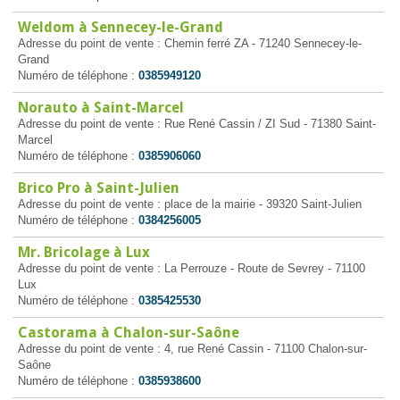
Weldom à Sennecey-le-Grand
Adresse du point de vente : Chemin ferré ZA - 71240 Sennecey-le-
Grand
Numéro de téléphone :
0385949120
Norauto à Saint-Marcel
Adresse du point de vente : Rue René Cassin / ZI Sud - 71380 Saint-
Marcel
Numéro de téléphone :
0385906060
Brico Pro à Saint-Julien
Adresse du point de vente : place de la mairie - 39320 Saint-Julien
Numéro de téléphone :
0384256005
Mr. Bricolage à Lux
Adresse du point de vente : La Perrouze - Route de Sevrey - 71100
Lux
Numéro de téléphone :
0385425530
Castorama à Chalon-sur-Saône
Adresse du point de vente : 4, rue René Cassin - 71100 Chalon-sur-
Saône
Numéro de téléphone :
0385938600