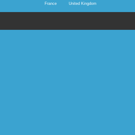
France
United Kingdom