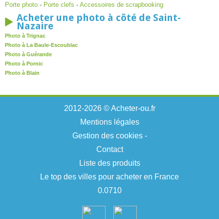
Porte photo
-
Porte clefs
-
Accessoires de scrapbooking
Acheter une photo à côté de Saint-
Nazaire
Photo à Trignac
Photo à La Baule-Escoublac
Photo à Guérande
Photo à Pornic
Photo à Blain
2012-2026 © Acheter-ou.fr
Mentions légales
Gestion des cookies
-
Contact
Liste des produits
Le top des villes pour acheter en France
0.0710