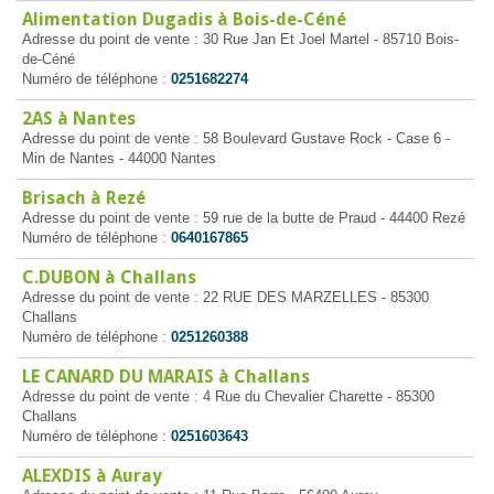
Alimentation Dugadis à Bois-de-Céné
Adresse du point de vente : 30 Rue Jan Et Joel Martel - 85710 Bois-
de-Céné
Numéro de téléphone :
0251682274
2AS à Nantes
Adresse du point de vente : 58 Boulevard Gustave Rock - Case 6 -
Min de Nantes - 44000 Nantes
Brisach à Rezé
Adresse du point de vente : 59 rue de la butte de Praud - 44400 Rezé
Numéro de téléphone :
0640167865
C.DUBON à Challans
Adresse du point de vente : 22 RUE DES MARZELLES - 85300
Challans
Numéro de téléphone :
0251260388
LE CANARD DU MARAIS à Challans
Adresse du point de vente : 4 Rue du Chevalier Charette - 85300
Challans
Numéro de téléphone :
0251603643
ALEXDIS à Auray