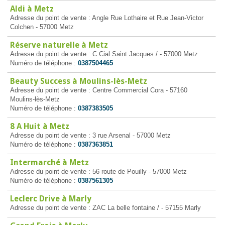
Aldi à Metz
Adresse du point de vente : Angle Rue Lothaire et Rue Jean-Victor
Colchen - 57000 Metz
Réserve naturelle à Metz
Adresse du point de vente : C.Cial Saint Jacques / - 57000 Metz
Numéro de téléphone :
0387504465
Beauty Success à Moulins-lès-Metz
Adresse du point de vente : Centre Commercial Cora - 57160
Moulins-lès-Metz
Numéro de téléphone :
0387383505
8 A Huit à Metz
Adresse du point de vente : 3 rue Arsenal - 57000 Metz
Numéro de téléphone :
0387363851
Intermarché à Metz
Adresse du point de vente : 56 route de Pouilly - 57000 Metz
Numéro de téléphone :
0387561305
Leclerc Drive à Marly
Adresse du point de vente : ZAC La belle fontaine / - 57155 Marly