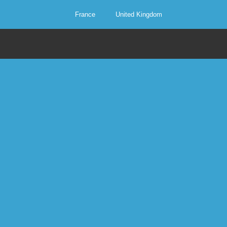
France
United Kingdom