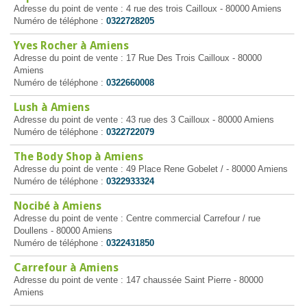
Adresse du point de vente : 4 rue des trois Cailloux - 80000 Amiens
Numéro de téléphone :
0322728205
Yves Rocher à Amiens
Adresse du point de vente : 17 Rue Des Trois Cailloux - 80000
Amiens
Numéro de téléphone :
0322660008
Lush à Amiens
Adresse du point de vente : 43 rue des 3 Cailloux - 80000 Amiens
Numéro de téléphone :
0322722079
The Body Shop à Amiens
Adresse du point de vente : 49 Place Rene Gobelet / - 80000 Amiens
Numéro de téléphone :
0322933324
Nocibé à Amiens
Adresse du point de vente : Centre commercial Carrefour / rue
Doullens - 80000 Amiens
Numéro de téléphone :
0322431850
Carrefour à Amiens
Adresse du point de vente : 147 chaussée Saint Pierre - 80000
Amiens