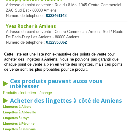
Adresse du point de vente : Rue du 8 Mai 1945 Centre Commercial
ZAC Sud Est - 80000 Amiens
Numéro de téléphone :
0322461148
Yves Rocher à Amiens
Adresse du point de vente : Centre Commercial Amiens Sud / Route
De Paris-Dury Les Amiens - 80000 Amiens
Numéro de téléphone :
0322953362
Cette liste est une liste non exhaustive des points de vente pour
acheter des lingettes à Amiens. Nous ne pouvons pas garantir que
chaque point de vente a bien en vente des lingettes, mais ces points
de vente sont les plus probables pour ce produit.
Ces produits peuvent aussi vous
intéresser
Produits d'entretien
-
éponge
Acheter des lingettes à côté de Amiens
Lingettes à Albert
Lingettes à Abbeville
Lingettes à Roye
Lingettes à Péronne
Lingettes à Beauvais