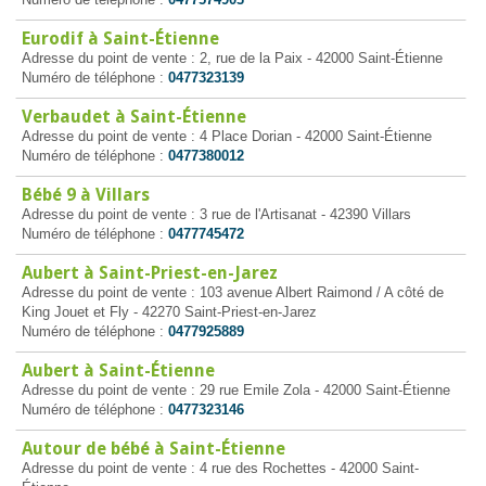
Eurodif à Saint-Étienne
Adresse du point de vente : 2, rue de la Paix - 42000 Saint-Étienne
Numéro de téléphone :
0477323139
Verbaudet à Saint-Étienne
Adresse du point de vente : 4 Place Dorian - 42000 Saint-Étienne
Numéro de téléphone :
0477380012
Bébé 9 à Villars
Adresse du point de vente : 3 rue de l'Artisanat - 42390 Villars
Numéro de téléphone :
0477745472
Aubert à Saint-Priest-en-Jarez
Adresse du point de vente : 103 avenue Albert Raimond / A côté de
King Jouet et Fly - 42270 Saint-Priest-en-Jarez
Numéro de téléphone :
0477925889
Aubert à Saint-Étienne
Adresse du point de vente : 29 rue Emile Zola - 42000 Saint-Étienne
Numéro de téléphone :
0477323146
Autour de bébé à Saint-Étienne
Adresse du point de vente : 4 rue des Rochettes - 42000 Saint-