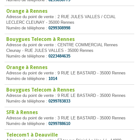
Orange à Rennes
Adresse du point de vente : 2 RUE JULES VALLES / CCIAL
LECLERC CLEUNAY - 35000 Rennes
Numéro de téléphone :
0299308998
Bouygues Telecom à Rennes
Adresse du point de vente : CENTRE COMMERCIAL Rennes
Cleunay - RUE JULES VALLES - 35000 Rennes
Numéro de téléphone :
0223484635
Orange à Rennes
Adresse du point de vente : 9 RUE LE BASTARD - 35000 Rennes
Numéro de téléphone :
1014
Bouygues Telecom à Rennes
Adresse du point de vente : 9 RUE LE BASTARD - 35000 Rennes
Numéro de téléphone :
0299783833
SFR à Rennes
Adresse du point de vente : 3 RUE LE BASTARD - 35000 Rennes
Numéro de téléphone :
0299788610
Telecom1 à Deauville