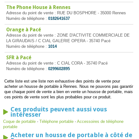
The Phone House à Rennes
Adresse du point de vente : RUE DU BOSPHORE - 35000 Rennes
Numéro de téléphone :
0182641637
Orange à Pacé
Adresse du point de vente : ZONE D'ACTIVITE COMMERCIALE DE
LA GIRAUDAIS / C CIAL GALERIE OPERA - 35740 Pacé
Numéro de téléphone :
1014
SFR à Pacé
Adresse du point de vente : C CIAL CORA - 35740 Pacé
Numéro de téléphone :
0299602895
Cette liste est une liste non exhaustive des points de vente pour
acheter un housse de portable à Rennes. Nous ne pouvons pas garantir
que chaque point de vente a bien en vente un housse de portable, mais
ces points de vente sont les plus probables pour ce produit.
Ces produits peuvent aussi vous
intéresser
Coque de portable
-
Téléphone portable
-
Accessoires de téléphone
portable
Acheter un housse de portable à côté de