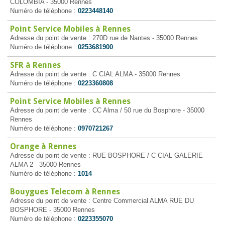
COLOMBIA - 35000 Rennes
Numéro de téléphone :
0223448140
Point Service Mobiles à Rennes
Adresse du point de vente : 270D rue de Nantes - 35000 Rennes
Numéro de téléphone :
0253681900
SFR à Rennes
Adresse du point de vente : C CIAL ALMA - 35000 Rennes
Numéro de téléphone :
0223360808
Point Service Mobiles à Rennes
Adresse du point de vente : CC Alma / 50 rue du Bosphore - 35000
Rennes
Numéro de téléphone :
0970721267
Orange à Rennes
Adresse du point de vente : RUE BOSPHORE / C CIAL GALERIE
ALMA 2 - 35000 Rennes
Numéro de téléphone :
1014
Bouygues Telecom à Rennes
Adresse du point de vente : Centre Commercial ALMA RUE DU
BOSPHORE - 35000 Rennes
Numéro de téléphone :
0223355070