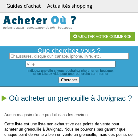
Guides d'achat
Actualités shopping
Acheter
Où
?
guides d'achat - comparateur de prix - boutiques
AJOUTER VOTRE COMMERCE
Que cherchez-vous ?
Indiquez une ville si vous souhaitez chercher en boutique,
sinon laissez vide pour une recherche sur Internet
Où acheter un grenouille à Juvignac ?
Aucun magasin n'a ce produit dans les environs.
Cette liste est une liste non exhaustive des points de vente pour
acheter un grenouille à Juvignac. Nous ne pouvons pas garantir que
chaque point de vente a bien en vente un grenouille, mais ces points de