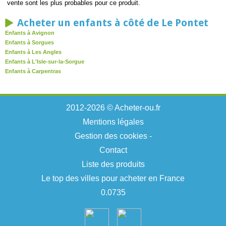
vente sont les plus probables pour ce produit.
Acheter un enfants à côté de Le Pontet
Enfants à Avignon
Enfants à Sorgues
Enfants à Les Angles
Enfants à L'Isle-sur-la-Sorgue
Enfants à Carpentras
2012-2026 © Acheter-ou.fr
Mentions légales
Gestion des cookies
-
Contact
Liste des produits
Le top des villes pour acheter en France
0.0735