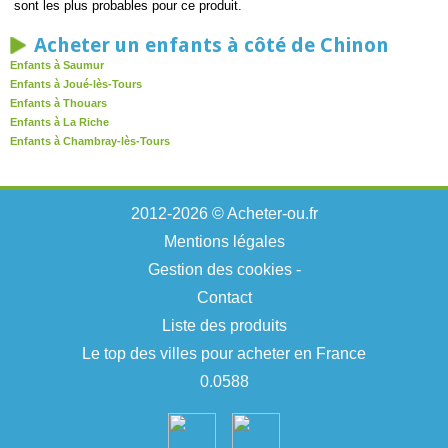
sont les plus probables pour ce produit.
Acheter un enfants à côté de Chinon
Enfants à Saumur
Enfants à Joué-lès-Tours
Enfants à Thouars
Enfants à La Riche
Enfants à Chambray-lès-Tours
2012-2026 © Acheter-ou.fr
Mentions légales
Gestion des cookies
-
Contact
Liste des produits
Le top des villes pour acheter en France
0.0588