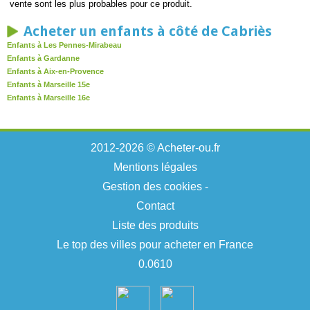
vente sont les plus probables pour ce produit.
Acheter un enfants à côté de Cabriès
Enfants à Les Pennes-Mirabeau
Enfants à Gardanne
Enfants à Aix-en-Provence
Enfants à Marseille 15e
Enfants à Marseille 16e
2012-2026 © Acheter-ou.fr
Mentions légales
Gestion des cookies
-
Contact
Liste des produits
Le top des villes pour acheter en France
0.0610