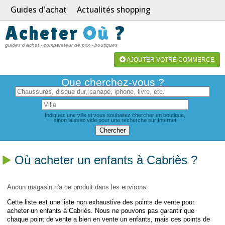
Guides d'achat
Actualités shopping
Acheter
Où
?
guides d'achat - comparateur de prix - boutiques
AJOUTER VOTRE COMMERCE
Que cherchez-vous ?
Indiquez une ville si vous souhaitez chercher en boutique,
sinon laissez vide pour une recherche sur Internet
Où acheter un enfants à Cabriès ?
Aucun magasin n'a ce produit dans les environs.
Cette liste est une liste non exhaustive des points de vente pour
acheter un enfants à Cabriès. Nous ne pouvons pas garantir que
chaque point de vente a bien en vente un enfants, mais ces points de