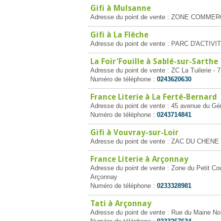
Gifi à Mulsanne
Adresse du point de vente : ZONE COMME
Gifi à La Flèche
Adresse du point de vente : PARC D'ACTIV
La Foir'Fouille à Sablé-sur-Sarthe
Adresse du point de vente : ZC La Tuilerie - 
Numéro de téléphone :
0243620630
France Literie à La Ferté-Bernard
Adresse du point de vente : 45 avenue du Gé
Numéro de téléphone :
0243714841
Gifi à Vouvray-sur-Loir
Adresse du point de vente : ZAC DU CHENE 
France Literie à Arçonnay
Adresse du point de vente : Zone du Petit Co
Arçonnay
Numéro de téléphone :
0233328981
Tati à Arçonnay
Adresse du point de vente : Rue du Maine N