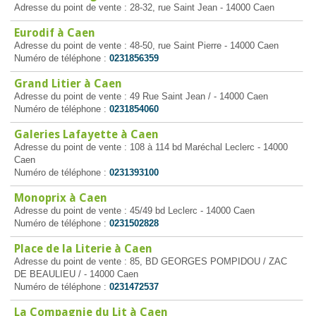
Adresse du point de vente : 28-32, rue Saint Jean - 14000 Caen
Eurodif à Caen
Adresse du point de vente : 48-50, rue Saint Pierre - 14000 Caen
Numéro de téléphone :
0231856359
Grand Litier à Caen
Adresse du point de vente : 49 Rue Saint Jean / - 14000 Caen
Numéro de téléphone :
0231854060
Galeries Lafayette à Caen
Adresse du point de vente : 108 à 114 bd Maréchal Leclerc - 14000
Caen
Numéro de téléphone :
0231393100
Monoprix à Caen
Adresse du point de vente : 45/49 bd Leclerc - 14000 Caen
Numéro de téléphone :
0231502828
Place de la Literie à Caen
Adresse du point de vente : 85, BD GEORGES POMPIDOU / ZAC
DE BEAULIEU / - 14000 Caen
Numéro de téléphone :
0231472537
La Compagnie du Lit à Caen