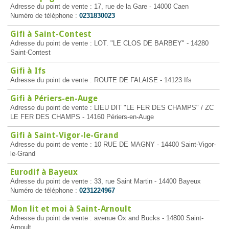
Adresse du point de vente : 17, rue de la Gare - 14000 Caen
Numéro de téléphone :
0231830023
Gifi à Saint-Contest
Adresse du point de vente : LOT. "LE CLOS DE BARBEY" - 14280
Saint-Contest
Gifi à Ifs
Adresse du point de vente : ROUTE DE FALAISE - 14123 Ifs
Gifi à Périers-en-Auge
Adresse du point de vente : LIEU DIT "LE FER DES CHAMPS" / ZC
LE FER DES CHAMPS - 14160 Périers-en-Auge
Gifi à Saint-Vigor-le-Grand
Adresse du point de vente : 10 RUE DE MAGNY - 14400 Saint-Vigor-
le-Grand
Eurodif à Bayeux
Adresse du point de vente : 33, rue Saint Martin - 14400 Bayeux
Numéro de téléphone :
0231224967
Mon lit et moi à Saint-Arnoult
Adresse du point de vente : avenue Ox and Bucks - 14800 Saint-
Arnoult