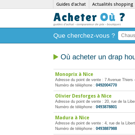
Guides d'achat
Actualités shopping
Acheter
Où
?
guides d'achat - comparateur de prix - boutiques
Que cherchez-vous ?
Où acheter un drap ho
Monoprix à Nice
Adresse du point de vente : 7 Avenue Thiers 
Numéro de téléphone :
0492004770
Olivier Desforges à Nice
Adresse du point de vente : 20, rue de la Libe
Numéro de téléphone :
0493878801
Madura à Nice
Adresse du point de vente : 4, rue de la Liber
Numéro de téléphone :
0493887988