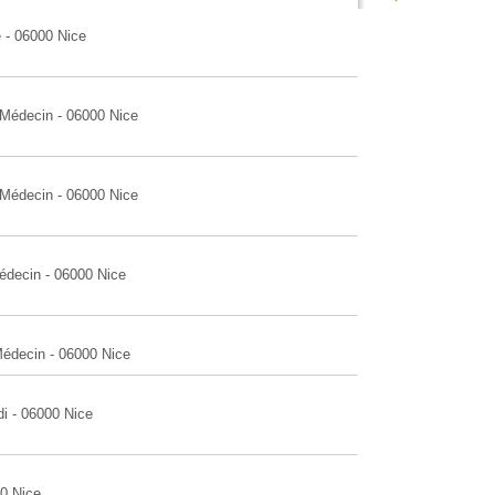
 - 06000 Nice
 Médecin - 06000 Nice
 Médecin - 06000 Nice
édecin - 06000 Nice
Médecin - 06000 Nice
di - 06000 Nice
00 Nice