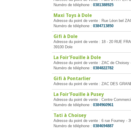
Numéro de téléphone :
0381388925
Maxi Toys à Dole
Adresse du point de vente : Rue Léon bel ZA
Numéro de téléphone :
0384713850
Gifi à Dole
Adresse du point de vente : 18 - 20 RUE
39100 Dole
La Foir'Fouille à Dole
Adresse du point de vente : ZAC de Choisey 
Numéro de téléphone :
0384822782
Gifi à Pontarlier
Adresse du point de vente : ZAC DES GRAN
La Foir'Fouille à Pusey
Adresse du point de vente : Centre Commerci
Numéro de téléphone :
0384960961
Tati à Choisey
Adresse du point de vente : 6 rue Fourney - 
Numéro de téléphone :
0384694887