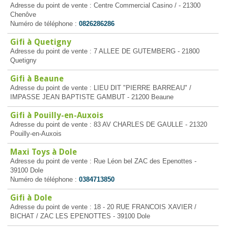
Adresse du point de vente : Centre Commercial Casino / - 21300
Chenôve
Numéro de téléphone :
0826286286
Gifi à Quetigny
Adresse du point de vente : 7 ALLEE DE GUTEMBERG - 21800
Quetigny
Gifi à Beaune
Adresse du point de vente : LIEU DIT "PIERRE BARREAU" /
IMPASSE JEAN BAPTISTE GAMBUT - 21200 Beaune
Gifi à Pouilly-en-Auxois
Adresse du point de vente : 83 AV CHARLES DE GAULLE - 21320
Pouilly-en-Auxois
Maxi Toys à Dole
Adresse du point de vente : Rue Léon bel ZAC des Epenottes -
39100 Dole
Numéro de téléphone :
0384713850
Gifi à Dole
Adresse du point de vente : 18 - 20 RUE FRANCOIS XAVIER /
BICHAT / ZAC LES EPENOTTES - 39100 Dole