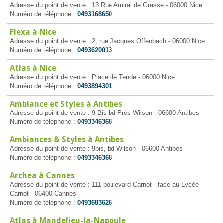
Adresse du point de vente : 13 Rue Amiral de Grasse - 06000 Nice
Numéro de téléphone :
0493168650
Flexa à Nice
Adresse du point de vente : 2, rue Jacques Offenbach - 06000 Nice
Numéro de téléphone :
0493620013
Atlas à Nice
Adresse du point de vente : Place de Tende - 06000 Nice
Numéro de téléphone :
0493894301
Ambiance et Styles à Antibes
Adresse du point de vente : 9 Bis bd Prés Wilson - 06600 Antibes
Numéro de téléphone :
0493346368
Ambiances & Styles à Antibes
Adresse du point de vente : 9bis, bd Wilson - 06600 Antibes
Numéro de téléphone :
0493346368
Archea à Cannes
Adresse du point de vente : 111 boulevard Carnot - face au Lycée
Carnot - 06400 Cannes
Numéro de téléphone :
0493683626
Atlas à Mandelieu-la-Napoule