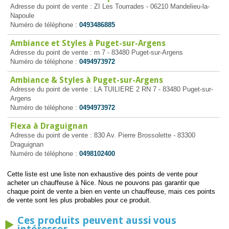
Adresse du point de vente : ZI Les Tourrades - 06210 Mandelieu-la-
Napoule
Numéro de téléphone :
0493486885
Ambiance et Styles à Puget-sur-Argens
Adresse du point de vente : rn 7 - 83480 Puget-sur-Argens
Numéro de téléphone :
0494973972
Ambiance & Styles à Puget-sur-Argens
Adresse du point de vente : LA TUILIERE 2 RN 7 - 83480 Puget-sur-
Argens
Numéro de téléphone :
0494973972
Flexa à Draguignan
Adresse du point de vente : 830 Av. Pierre Brossolette - 83300
Draguignan
Numéro de téléphone :
0498102400
Cette liste est une liste non exhaustive des points de vente pour
acheter un chauffeuse à Nice. Nous ne pouvons pas garantir que
chaque point de vente a bien en vente un chauffeuse, mais ces points
de vente sont les plus probables pour ce produit.
Ces produits peuvent aussi vous