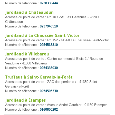
Numéro de téléphone :
0238330444
Jardiland à Châteaudun
Adresse du point de vente : Rn 10 / ZAC les Garennes - 28200
Châteaudun
Numéro de téléphone :
0237940510
Jardiland à La Chaussée-Saint-Victor
Adresse du point de vente : Rn 152 - 41260 La Chaussée-Saint-Victor
Numéro de téléphone :
0254563310
Jardiland à Villebarou
Adresse du point de vente : Centre commercial Blois 2 / Route de
Vendôme - 41000 Villebarou
Numéro de téléphone :
0254335030
Truffaut à Saint-Gervais-la-Forêt
Adresse du point de vente : ZAC des perrieres / - 41350 Saint-
Gervais-la-Forêt
Numéro de téléphone :
0254505330
Jardiland à Étampes
Adresse du point de vente : Avenue André Gauthier - 91150 Étampes
Numéro de téléphone :
0160800202